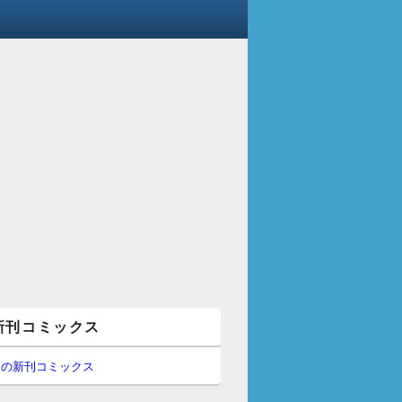
新刊コミックス
間の新刊コミックス