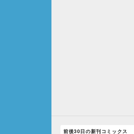
前後30日の新刊コミックス