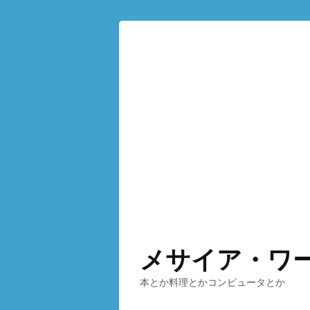
メサイア・ワ
本とか料理とかコンピュータとか