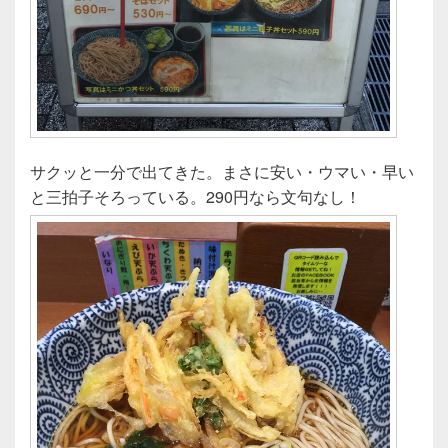
サクッと一分で出てきた。まさに安い・ウマい・早い
と三拍子そろっている。290円なら文句なし！