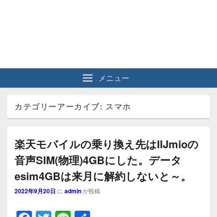
メニュー
カテゴリーアーカイブ:
スマホ
楽天モバイルの乗り換え先はIIJmioの
音声SIM(物理)4GBにした。データ
esim4GBは来月に解約しないと～。
2022年9月20日
に
admin
が投稿