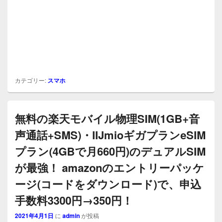
カテゴリー:
スマホ
無料の楽天モバイル物理SIM(1GB+音
声通話+SMS)・IIJmioギガプランeSIM
プラン(4GBで月660円)のデュアルSIM
が最強！ amazonのエントリーパッケ
ージ(コードをダウンロード)で、申込
手数料3300円→350円！
2021年4月1日
に
admin
が投稿