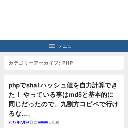
メニュー
カテゴリーアーカイブ:
PHP
phpでsha1ハッシュ値を自力計算でき
た！ やっている事はmd5と基本的に
同じだったので、九割方コピペで行け
るな…。
2019年7月24日
に
admin
が投稿