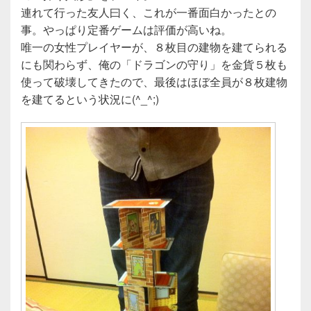
連れて行った友人曰く、これが一番面白かったとの
事。やっぱり定番ゲームは評価が高いね。
唯一の女性プレイヤーが、８枚目の建物を建てられる
にも関わらず、俺の「ドラゴンの守り」を金貨５枚も
使って破壊してきたので、最後はほぼ全員が８枚建物
を建てるという状況に(^_^;)