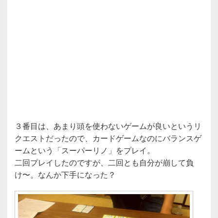
３番目は、あまり頭を使わないゲームが良いというリ
クエストだったので、カードゲームなのにバランスゲ
ームという「スーパーリノ」をプレイ。
二回プレイしたのですが、二回とも自分が崩して負
け〜。なんか下手になった？