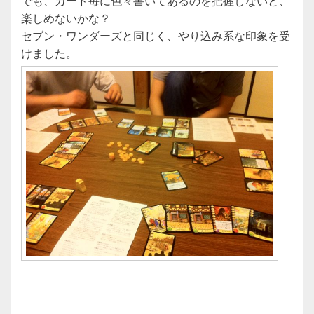
でも、カード毎に色々書いてあるのを把握しないと、
楽しめないかな？
セブン・ワンダーズと同じく、やり込み系な印象を受
けました。