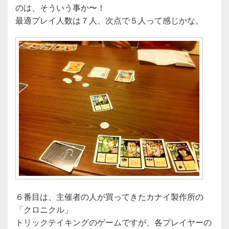
のは、そういう事か〜！
最適プレイ人数は７人、次点で５人って感じかな。
６番目は、主催者の人が買ってきたカナイ製作所の
「クロニクル」
トリックテイキングのゲームですが、各プレイヤーの