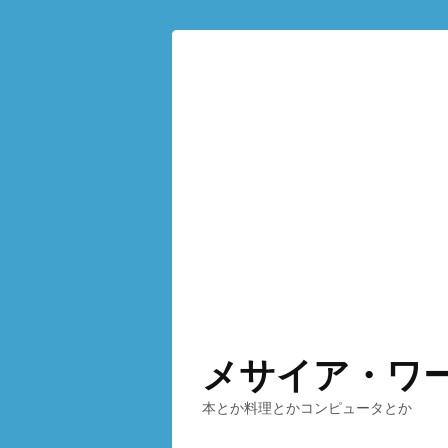
メサイア・ワ
本とか料理とかコンピュータとか