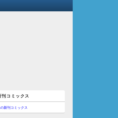
新刊コミックス
間の新刊コミックス