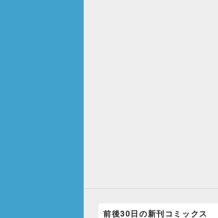
前後30日の新刊コミックス