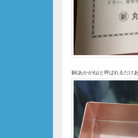
銅(あかがね)と呼ばれるだけ