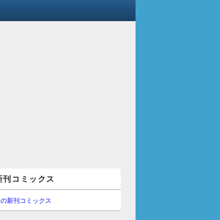
新刊コミックス
間の新刊コミックス