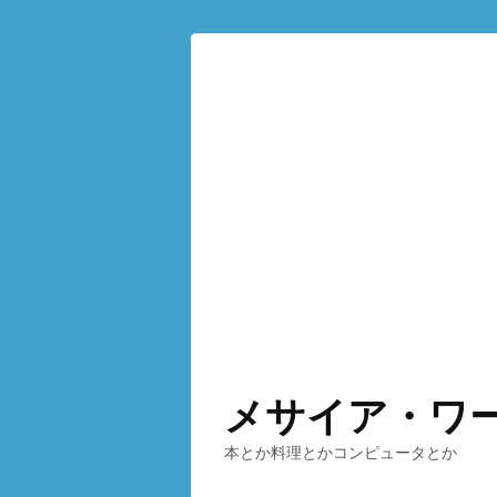
メサイア・ワ
本とか料理とかコンピュータとか