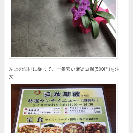
左上の法則に従って、一番安い麻婆豆腐(500円)を注
文