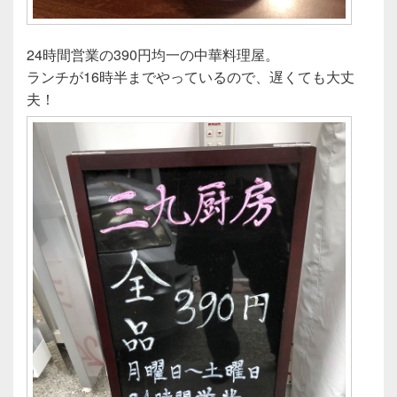
24時間営業の390円均一の中華料理屋。
ランチが16時半までやっているので、遅くても大丈
夫！