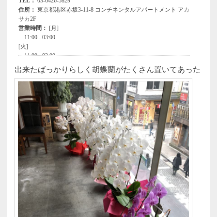
出来たばっかりらしく胡蝶蘭がたくさん置いてあった