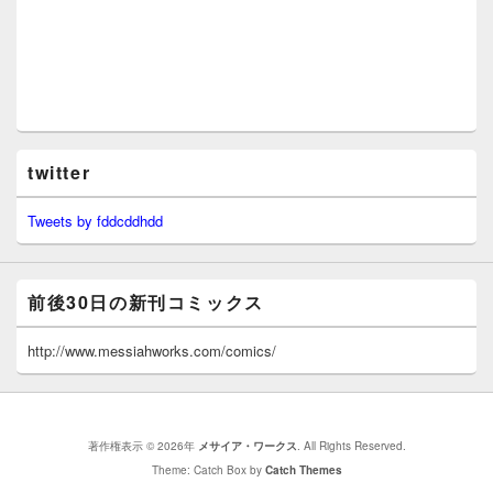
twitter
Tweets by fddcddhdd
前後30日の新刊コミックス
http://www.messiahworks.com/comics/
著作権表示 © 2026年
メサイア・ワークス
. All Rights Reserved.
Theme: Catch Box by
Catch Themes