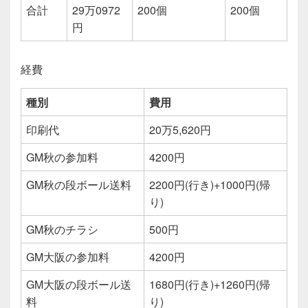
合計
29万0972
200個
200個
円
経費
種別
費用
印刷代
20万5,620円
GM秋の参加料
4200円
GM秋の段ボール送料
2200円(行き)+1000円(帰
り)
GM秋のチラシ
500円
GM大阪の参加料
4200円
GM大阪の段ボール送
1680円(行き)+1260円(帰
料
り)