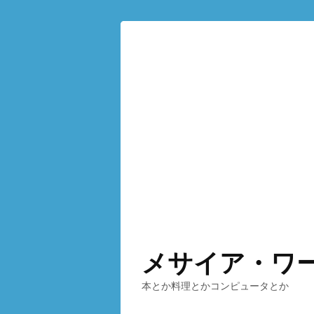
メサイア・ワ
本とか料理とかコンピュータとか