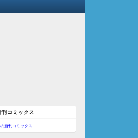
新刊コミックス
間の新刊コミックス