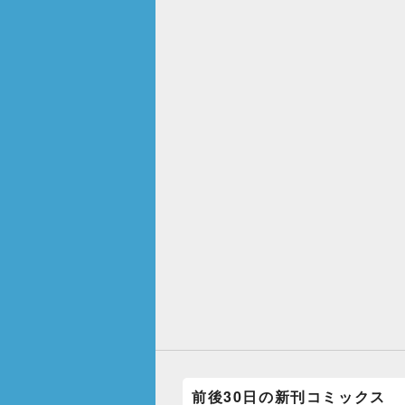
前後30日の新刊コミックス