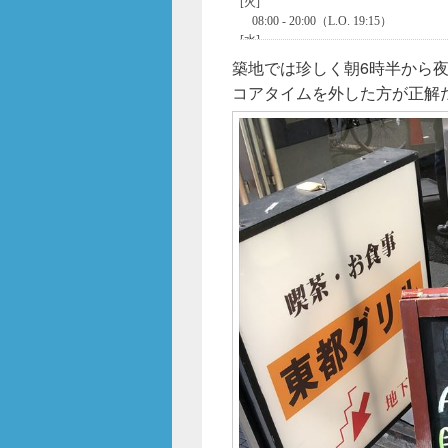
築地では珍しく朝6時半から夜
コアタイムを外した方が正解