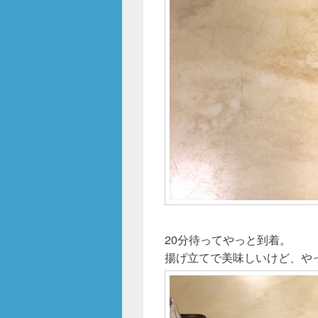
20分待ってやっと到着。
揚げ立てで美味しいけど、や