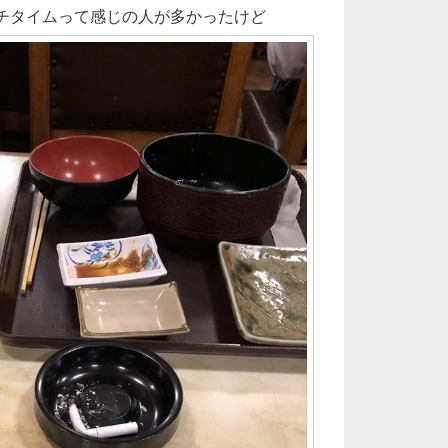
ンチタイムって感じの人が多かったけど