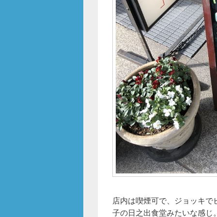
店内は喫煙可で、ジョッキで
子の日之出食堂みたいな感じ