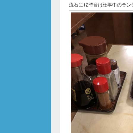
流石に12時台は仕事中のラ