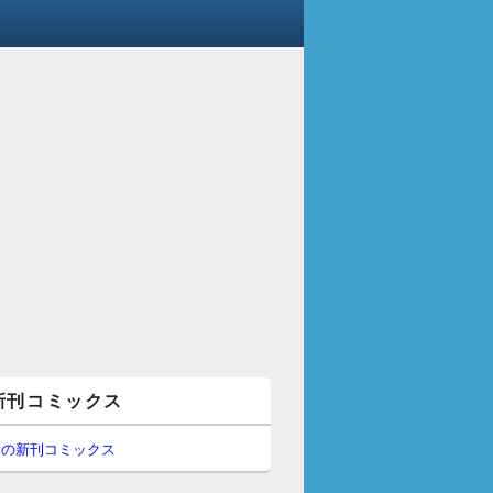
新刊コミックス
間の新刊コミックス