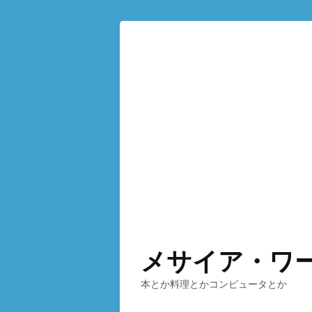
メサイア・ワ
本とか料理とかコンピュータとか