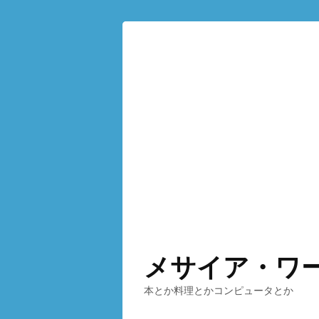
メサイア・ワ
本とか料理とかコンピュータとか