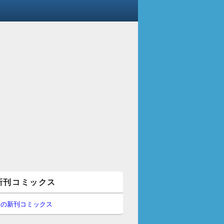
新刊コミックス
間の新刊コミックス