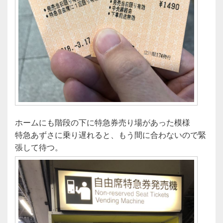
ホームにも階段の下に特急券売り場があった模様
特急あずさに乗り遅れると、もう間に合わないので緊
張して待つ。