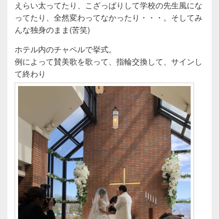
えらい太ってたり、こざっぱりして学校の先生風にな
ってたり、全然変わってなかったり・・・。そしてみ
んな独身のまま(苦笑)
ホテル内のチャペルで挙式。
例によって賛美歌を歌って、指輪交換して、サインし
て終わり