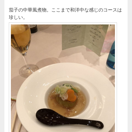
茄子の中華風煮物。ここまで和洋中な感じのコースは
珍しい。