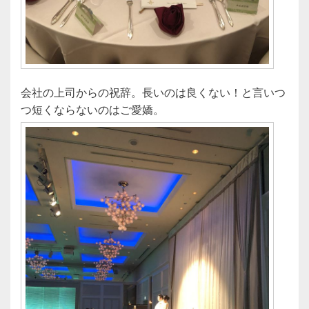
会社の上司からの祝辞。長いのは良くない！と言いつ
つ短くならないのはご愛嬌。