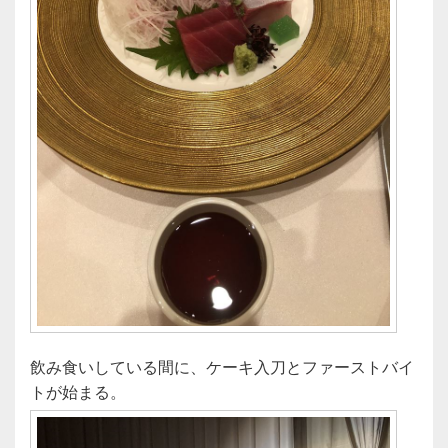
飲み食いしている間に、ケーキ入刀とファーストバイ
トが始まる。