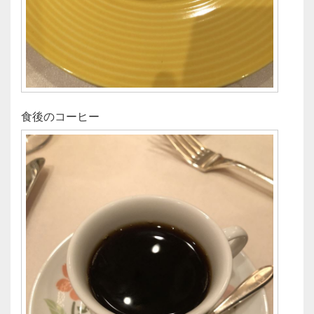
食後のコーヒー