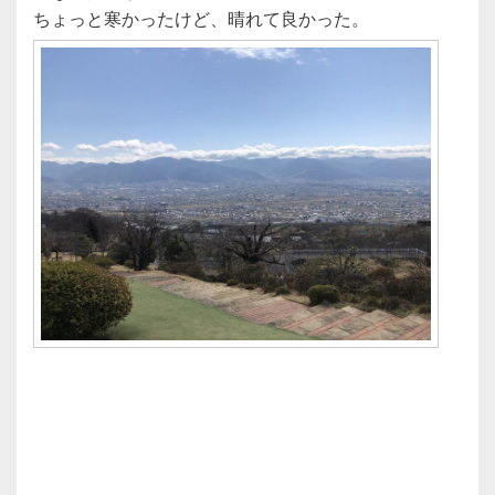
ちょっと寒かったけど、晴れて良かった。