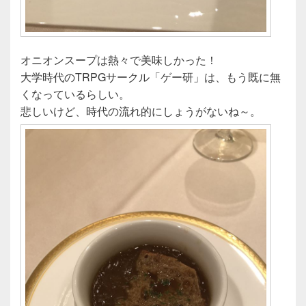
オニオンスープは熱々で美味しかった！
大学時代のTRPGサークル「ゲー研」は、もう既に無
くなっているらしい。
悲しいけど、時代の流れ的にしょうがないね～。