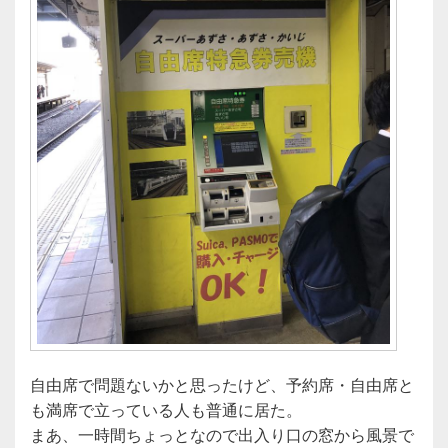
自由席で問題ないかと思ったけど、予約席・自由席と
も満席で立っている人も普通に居た。
まあ、一時間ちょっとなので出入り口の窓から風景で