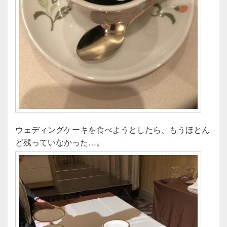
ウェディングケーキを食べようとしたら、もうほとん
ど残っていなかった…。