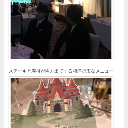
ステーキと寿司が両方出てくる和洋折衷なメニュー