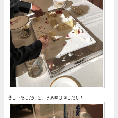
悲しい感じだけど、まあ味は同じだし！