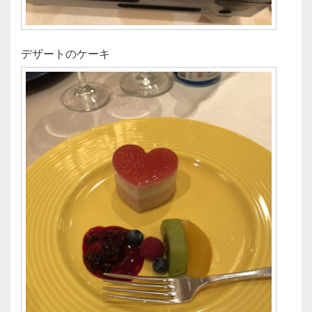
デザートのケーキ