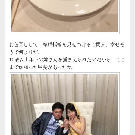
お色直しして、結婚指輪を見せつけるご両人。幸せそ
うで何よりだ。
10歳以上年下の嫁さんを捕まえられたのだから、ここ
まで頑張った甲斐があったね！