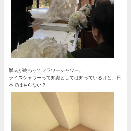
挙式が終わってフラワーシャワー。
ライスシャワーって知識としては知っているけど、日
本ではやらない？