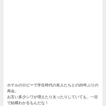
ホテルのロビーで学生時代の友人たちとの20年ぶりの
再会。
お互い多少シワが増えたり太ったりしていても、一目
で結構わかるもんだな！