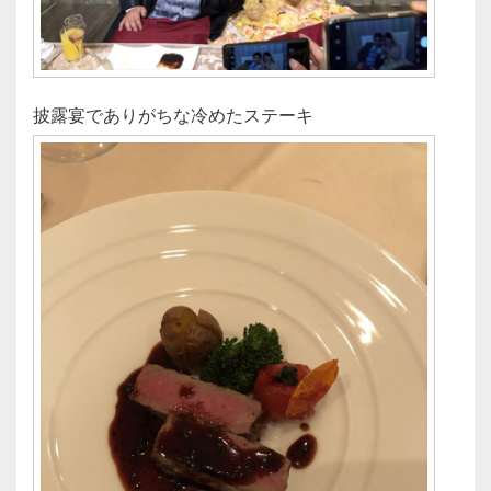
披露宴でありがちな冷めたステーキ