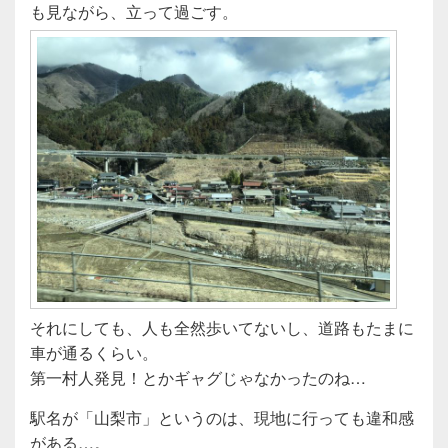
も見ながら、立って過ごす。
それにしても、人も全然歩いてないし、道路もたまに
車が通るくらい。
第一村人発見！とかギャグじゃなかったのね…
駅名が「山梨市」というのは、現地に行っても違和感
がある…。