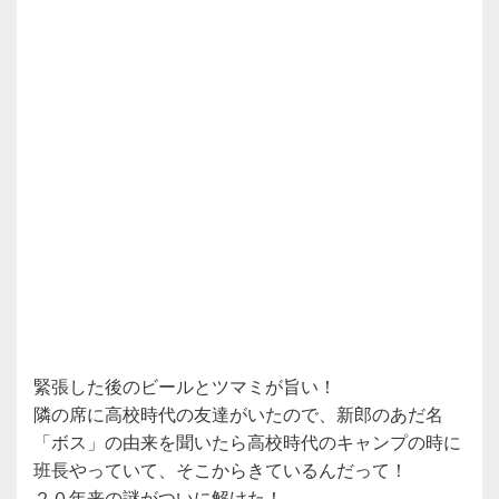
緊張した後のビールとツマミが旨い！
隣の席に高校時代の友達がいたので、新郎のあだ名
「ボス」の由来を聞いたら高校時代のキャンプの時に
班長やっていて、そこからきているんだって！
２０年来の謎がついに解けた！