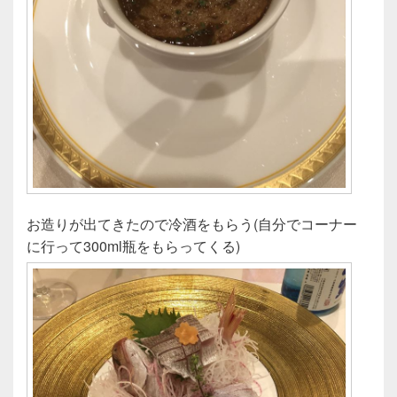
お造りが出てきたので冷酒をもらう(自分でコーナー
に行って300ml瓶をもらってくる)