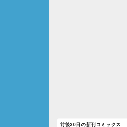
前後30日の新刊コミックス