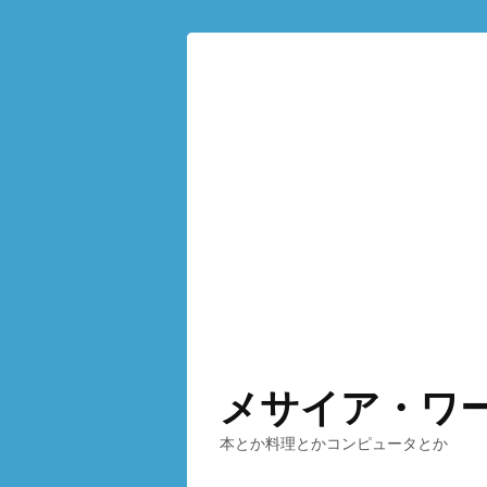
メサイア・ワ
本とか料理とかコンピュータとか