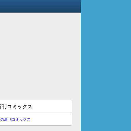
新刊コミックス
間の新刊コミックス