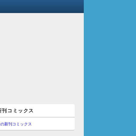
新刊コミックス
間の新刊コミックス