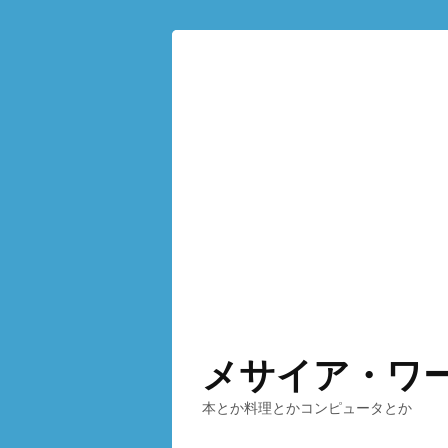
メサイア・ワ
本とか料理とかコンピュータとか