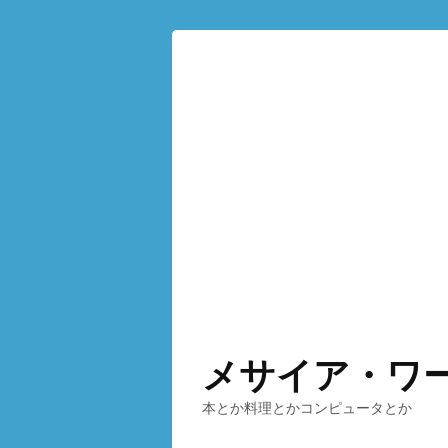
メサイア・ワ
本とか料理とかコンピュータとか