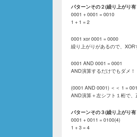
パターンその２(繰り上がり有
0001 + 0001 = 0010
1 + 1 = 2
0001 xor 0001 = 0000
繰り上がりがあるので、XOR
0001 AND 0001 = 0001
AND演算するだけでもダメ！
(0001 AND 0001) ＜＜ 1 = 00
AND演算＋左シフト１桁で、
パターンその３(繰り上がり有
0001 + 0011 = 0100(4)
1 + 3 = 4