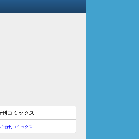
新刊コミックス
間の新刊コミックス