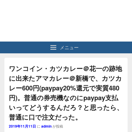
メニュー
ワンコイン・カツカレー＠花一の跡地
に出来たアマカレー＠新橋で、カツカ
レー600円(paypay20%還元で実質480
円)。普通の券売機なのにpaypay支払
いってどうするんだろ？と思ったら、
普通に口で注文だった。
2019年11月11日
に
admin
が投稿