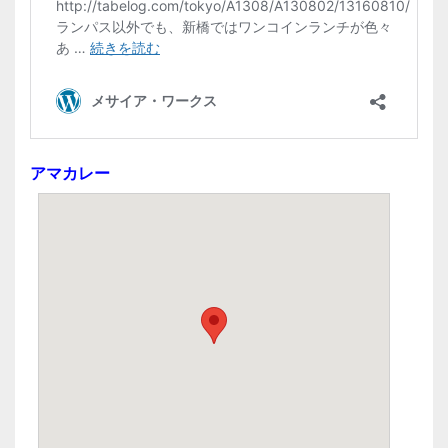
アマカレー