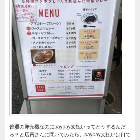
普通の券売機なのにpaypay支払いってどうするんだ
ろ？と店員さんに聞いてみたら、paypay支払いは口で