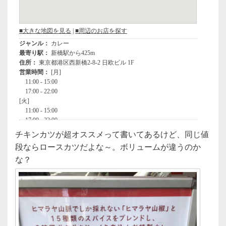
チキンカツが超オススメって書いてあるけど、同じ値
段ならロースカツだよな～。ボリュームが違うのか
な？