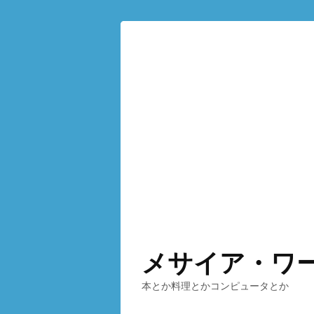
メサイア・ワ
本とか料理とかコンピュータとか