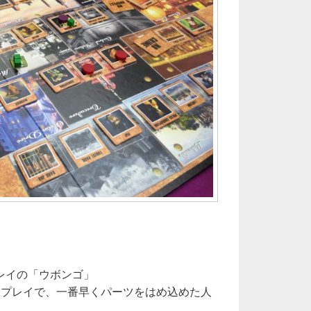
レイの「ウボンゴ」
ロプレイで、一番早くパーツをはめ込めた人