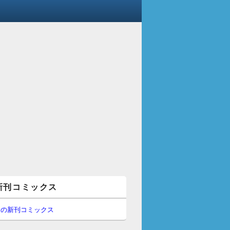
新刊コミックス
間の新刊コミックス