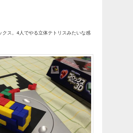
ックス。4人でやる立体テトリスみたいな感