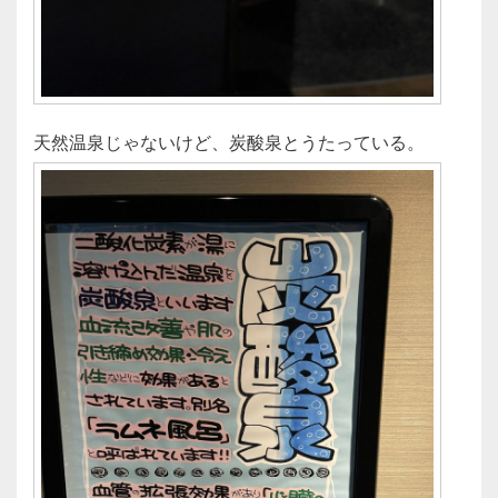
天然温泉じゃないけど、炭酸泉とうたっている。