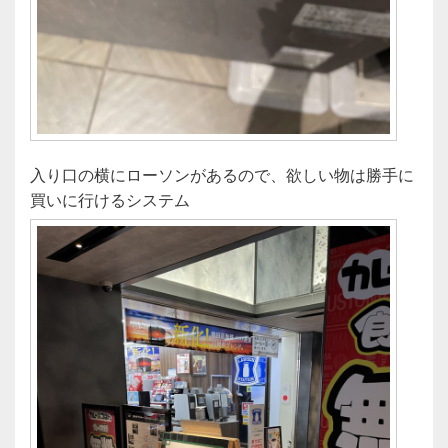
入り口の横にローソンがあるので、欲しい物は勝手に
買いに行けるシステム