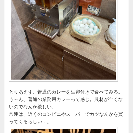
とりあえず、普通のカレーを生卵付きで食べてみる。
う～ん、普通の業務用カレーって感じ。具材が全くな
いのでなんか欲しい。
常連は、近くのコンビニやスーパーでカツなんかを買
ってくるらしい…。