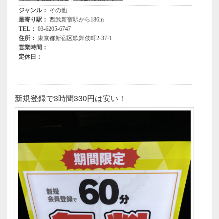
新規登録で3時間330円は安い！