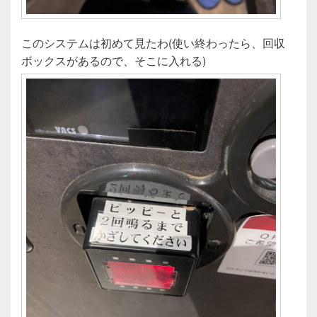
このシステムは初めて見たわ(使い終わったら、回収
ボックスがあるので、そこに入れる)