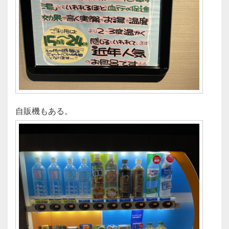
自販機もある。