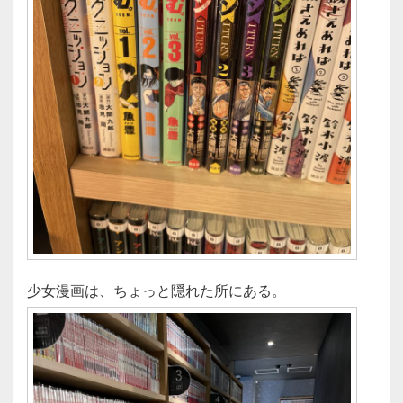
少女漫画は、ちょっと隠れた所にある。