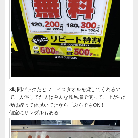
3時間パックだとフェイスタオルを貸してくれるの
で、入浴してた人はみんな風呂場で使って、上がった
後は絞って体拭いてたから手ぶらでもOK！
個室にサンダルもある