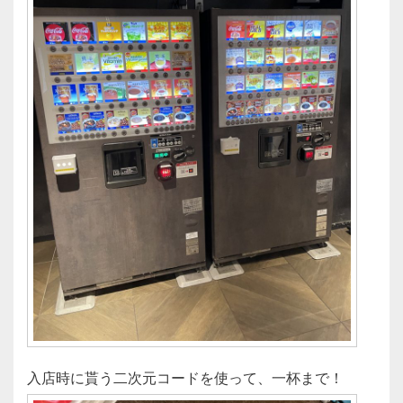
入店時に貰う二次元コードを使って、一杯まで！