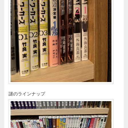
謎のラインナップ