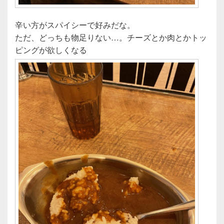
辛い方がスパイシーで好みだな。
ただ、どっちも物足りない…。チーズとか肉とかトッ
ピングが欲しくなる