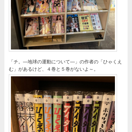
「チ。―地球の運動について―」の作者の「ひゃくえ
む」があるけど、４巻と５巻がないよ～。