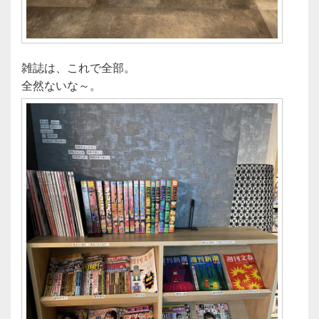
雑誌は、これで全部。
全然ないな～。