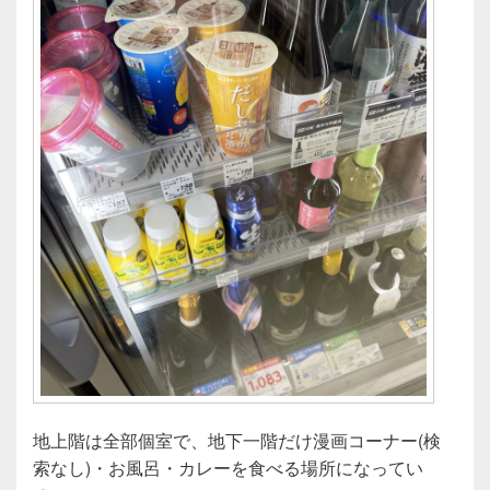
地上階は全部個室で、地下一階だけ漫画コーナー(検
索なし)・お風呂・カレーを食べる場所になってい