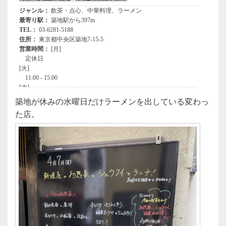
築地が休みの水曜日だけラーメンを出している変わっ
た店。