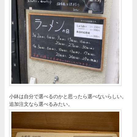
小鉢は自分で選べるのかと思ったら選べないらしい。
追加注文なら選べるみたい。