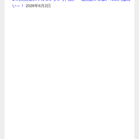
い～！
2026年6月2日