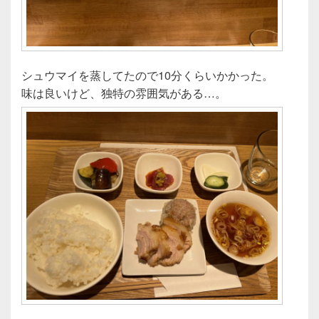
シュウマイを蒸してたので10分くらいかかった。
味は良いけど、独特の雰囲気がある…。