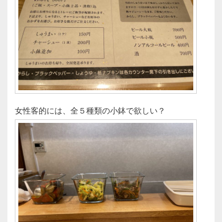
女性客的には、全５種類の小鉢で欲しい？