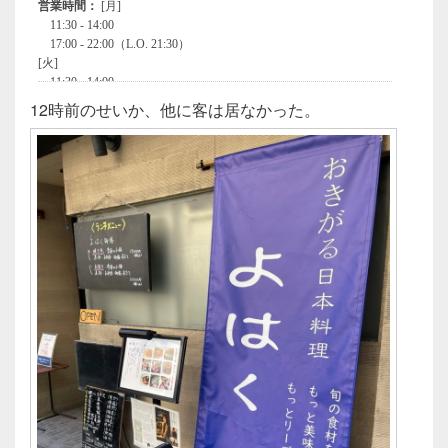
12時前のせいか、他に客は居なかった。