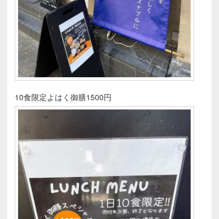
10食限定よはく御膳1500円