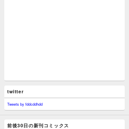
twitter
Tweets by fddcddhdd
前後30日の新刊コミックス