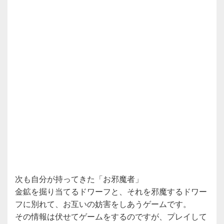
次も自分が持ってきた「お邪魔者」
金鉱を掘り当てるドワーフと、それを邪魔するドワー
フに別れて、お互いの妨害をしあうゲームです。
その情報は伏せてゲームをするのですが、プレイして