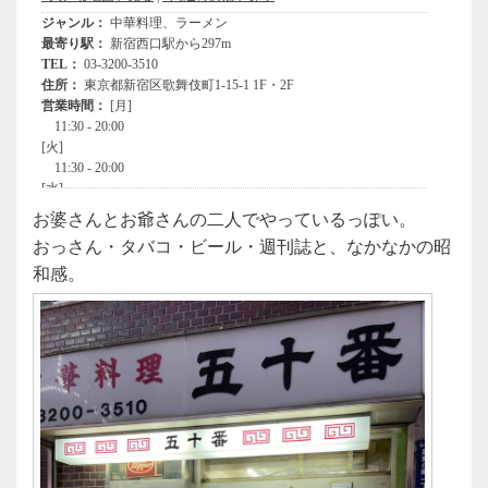
お婆さんとお爺さんの二人でやっているっぽい。
おっさん・タバコ・ビール・週刊誌と、なかなかの昭
和感。