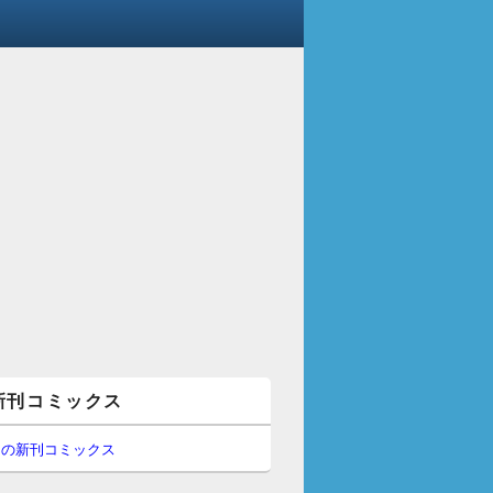
新刊コミックス
間の新刊コミックス