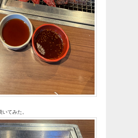
焼いてみた。