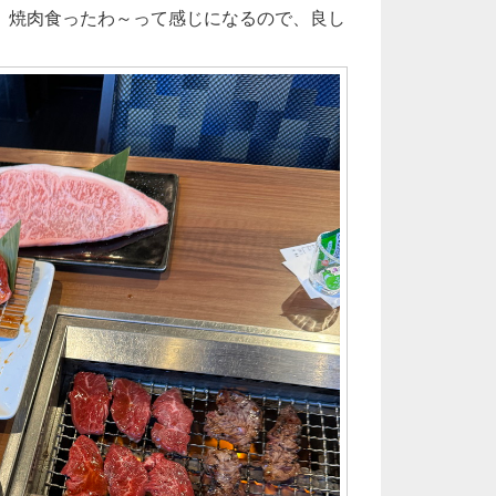
、焼肉食ったわ～って感じになるので、良し