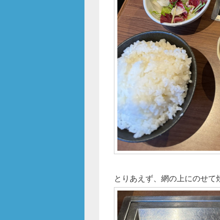
とりあえず、網の上にのせて