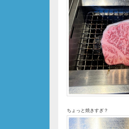
ちょっと焼きすぎ？