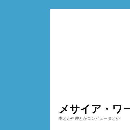
メサイア・ワ
本とか料理とかコンピュータとか