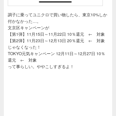
調子に乗ってユニクロで買い物したら、東京10%しか
付かなかった…。
文京区キャンペーンが
【第1弾】11月15日～11月22日 10％還元 ← 対象
【第2弾】11月23日～12月13日 20％還元 ← 対象
じゃなくなった！
TOKYO元気キャンペーン 12月11日～12月27日 10％
還元 ← 対象
って事らしい。ややこしすぎるよ！