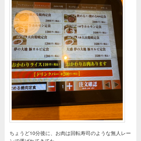
ちょうど10分後に、お肉は回転寿司のような無人レー
ンで運ばれてきてた。