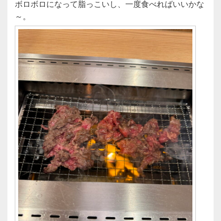
ボロボロになって脂っこいし、一度食べればいいかな
～。