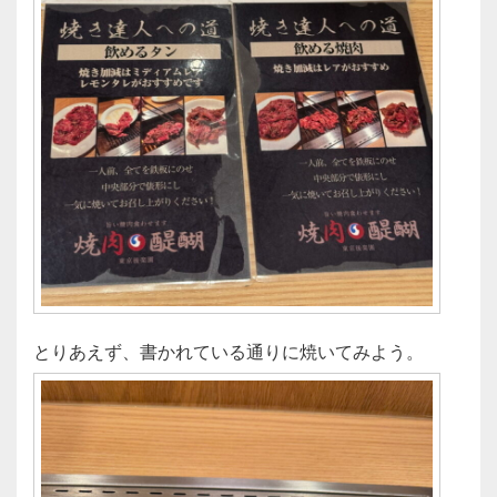
とりあえず、書かれている通りに焼いてみよう。