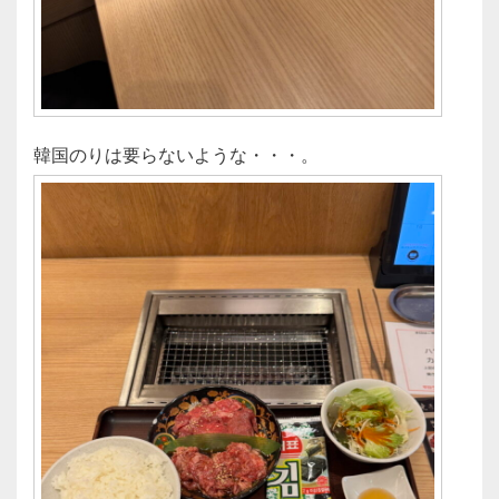
韓国のりは要らないような・・・。