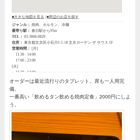
オーダーは最近流行りのタブレット。席も一人用完
備。
一番高い「飲めるタン飲める焼肉定食」2000円にしよ
う。