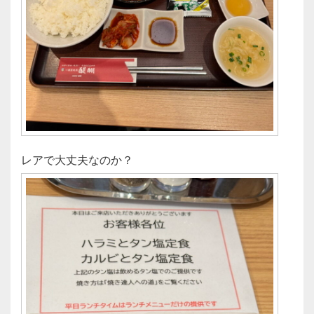
レアで大丈夫なのか？