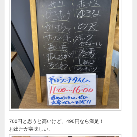
700円と思うと高いけど、490円なら満足！
お出汁が美味しい。