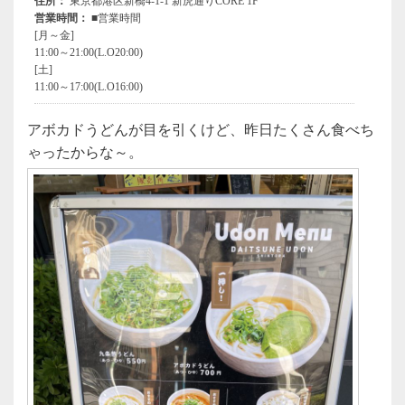
アボカドうどんが目を引くけど、昨日たくさん食べち
ゃったからな～。