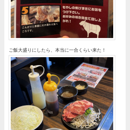
ご飯大盛りにしたら、本当に一合くらい来た！