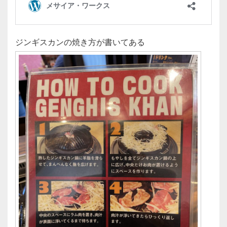
ジンギスカンの焼き方が書いてある