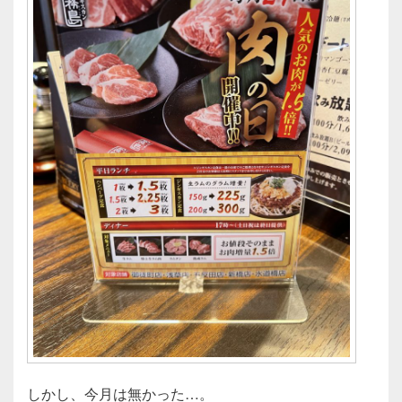
しかし、今月は無かった…。