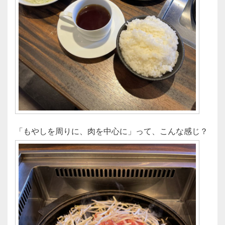
「もやしを周りに、肉を中心に」って、こんな感じ？