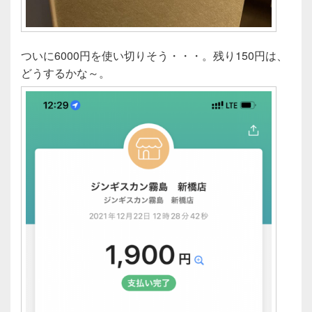
ついに6000円を使い切りそう・・・。残り150円は、
どうするかな～。