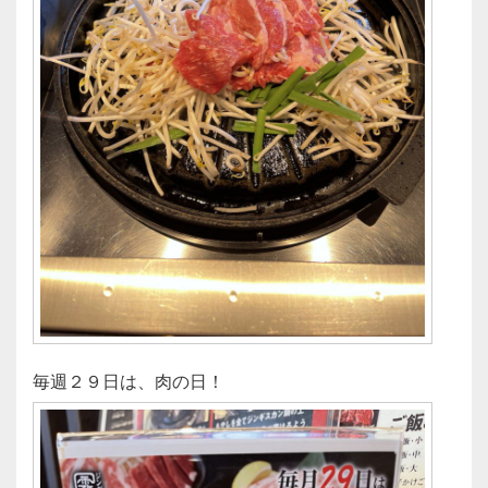
毎週２９日は、肉の日！