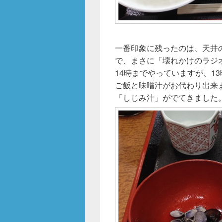
一番印象に残ったのは、天井
で、まさに「壊れかけのラジオ」(
14時までやっていますが、1
ご飯と味噌汁がお代わり出来
「しじみ汁」がでてきました