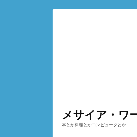
メサイア・ワ
本とか料理とかコンピュータとか