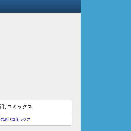
新刊コミックス
間の新刊コミックス