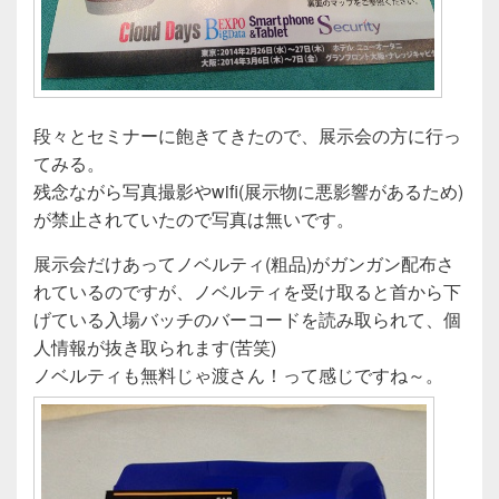
段々とセミナーに飽きてきたので、展示会の方に行っ
てみる。
残念ながら写真撮影やwifi(展示物に悪影響があるため)
が禁止されていたので写真は無いです。
展示会だけあってノベルティ(粗品)がガンガン配布さ
れているのですが、ノベルティを受け取ると首から下
げている入場バッチのバーコードを読み取られて、個
人情報が抜き取られます(苦笑)
ノベルティも無料じゃ渡さん！って感じですね～。