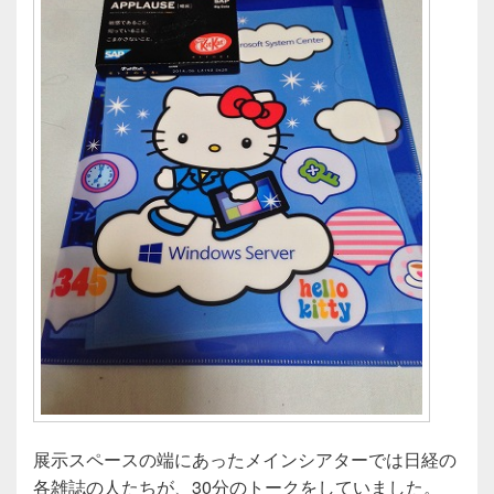
展示スペースの端にあったメインシアターでは日経の
各雑誌の人たちが、30分のトークをしていました。