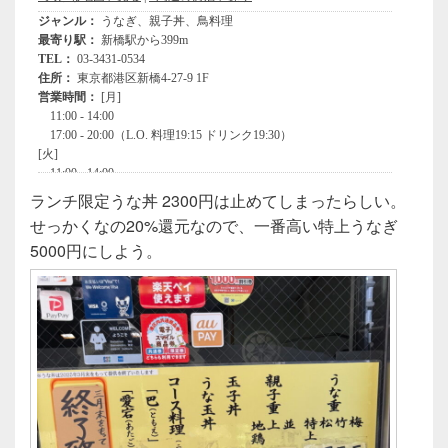
ランチ限定うな丼 2300円は止めてしまったらしい。
せっかくなの20%還元なので、一番高い特上うなぎ
5000円にしよう。