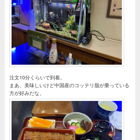
注文10分くらいで到着。
まあ、美味しいけど中国産のコッテリ脂が乗っている
方が好みだな。