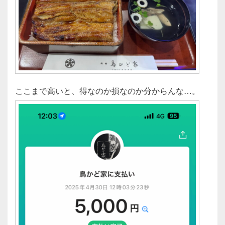
ここまで高いと、得なのか損なのか分からんな…。