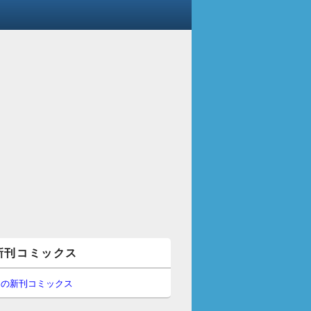
新刊コミックス
間の新刊コミックス