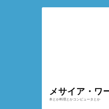
メサイア・ワ
本とか料理とかコンピュータとか