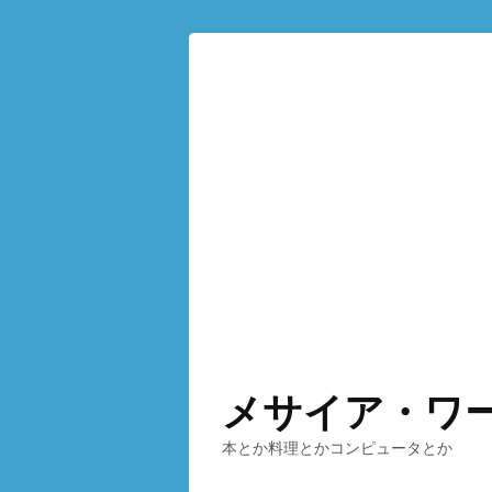
メサイア・ワ
本とか料理とかコンピュータとか