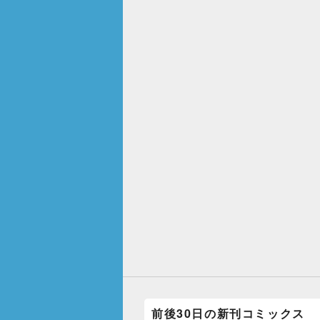
前後30日の新刊コミックス