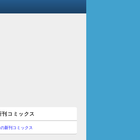
新刊コミックス
間の新刊コミックス