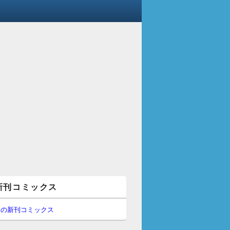
新刊コミックス
間の新刊コミックス