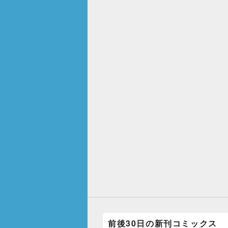
前後30日の新刊コミックス