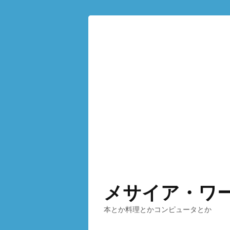
メサイア・ワ
本とか料理とかコンピュータとか