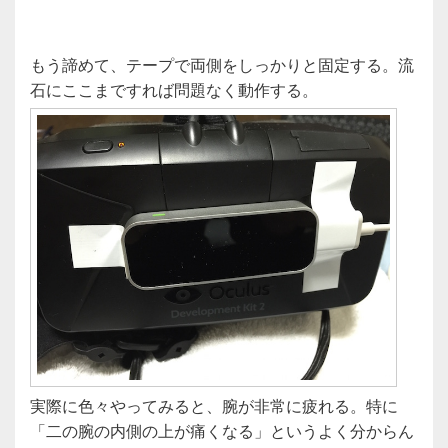
もう諦めて、テープで両側をしっかりと固定する。流
石にここまですれば問題なく動作する。
実際に色々やってみると、腕が非常に疲れる。特に
「二の腕の内側の上が痛くなる」というよく分からん