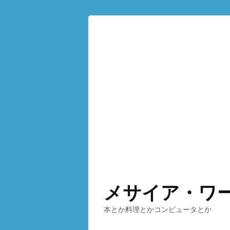
メサイア・ワ
本とか料理とかコンピュータとか