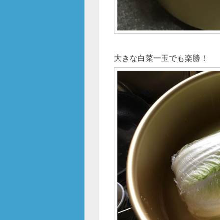
大きな白菜一玉でも楽勝！