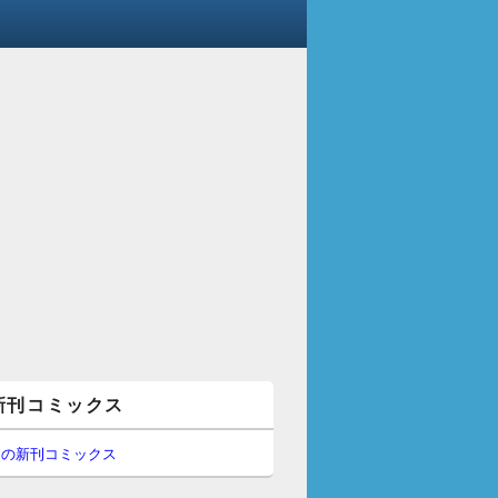
新刊コミックス
間の新刊コミックス