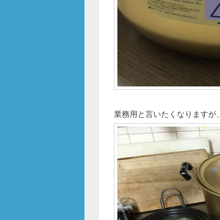
業務用と言いたくなりますが、