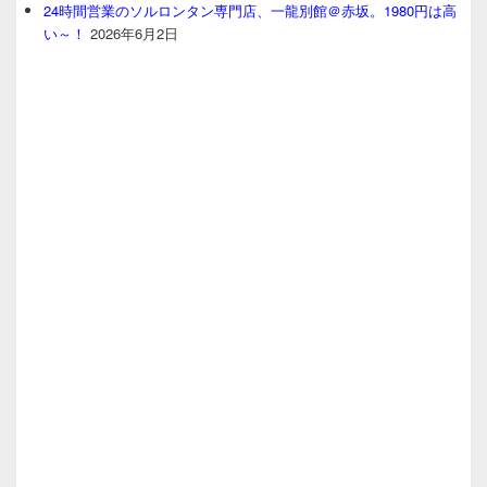
24時間営業のソルロンタン専門店、一龍別館＠赤坂。1980円は高
い～！
2026年6月2日