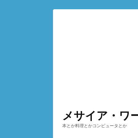
メサイア・ワ
本とか料理とかコンピュータとか