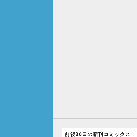
前後30日の新刊コミックス