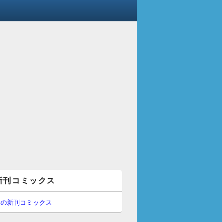
新刊コミックス
間の新刊コミックス