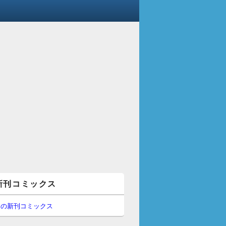
新刊コミックス
間の新刊コミックス