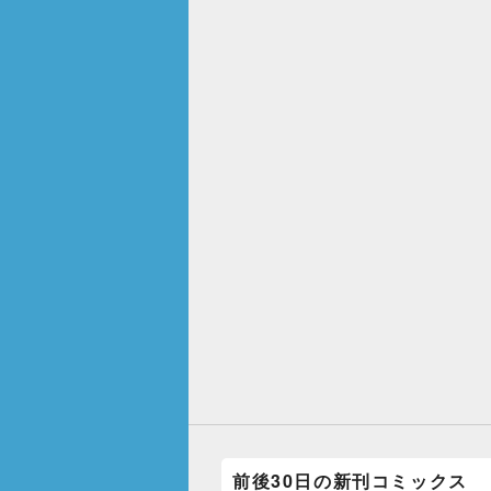
前後30日の新刊コミックス