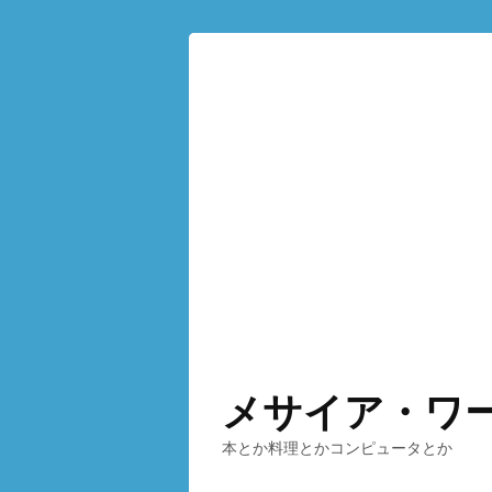
メサイア・ワ
本とか料理とかコンピュータとか