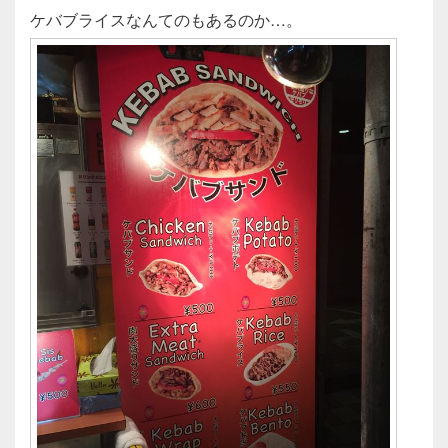
ケバブライスなんてのもあるのか…。