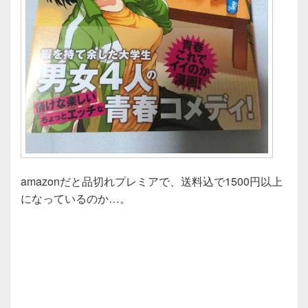
amazonだと品切れプレミアで、送料込で1500円以上
になっているのか…。