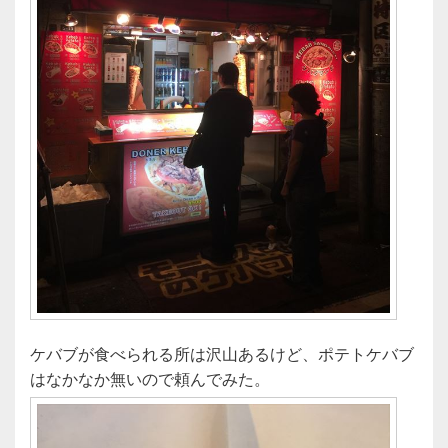
ケバブが食べられる所は沢山あるけど、ポテトケバブ
はなかなか無いので頼んでみた。