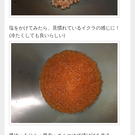
塩をかけてみたら、見慣れているイクラの感じに！
(冷たくしても良いらしい)