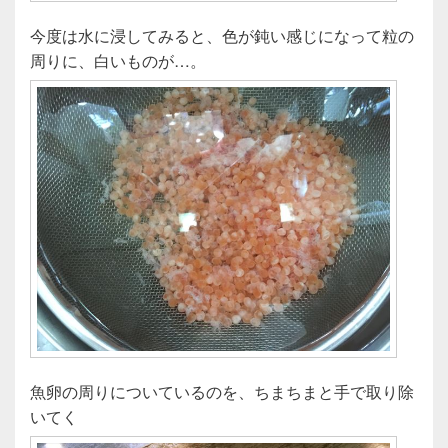
今度は水に浸してみると、色が鈍い感じになって粒の
周りに、白いものが…。
魚卵の周りについているのを、ちまちまと手で取り除
いてく