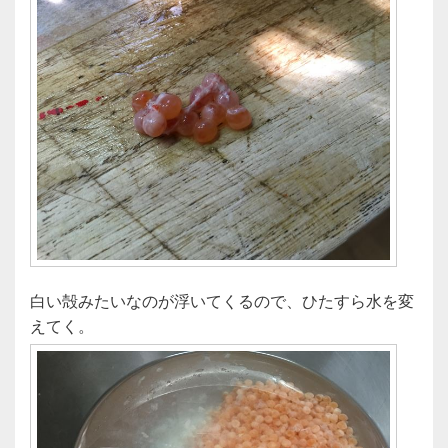
白い殻みたいなのが浮いてくるので、ひたすら水を変
えてく。