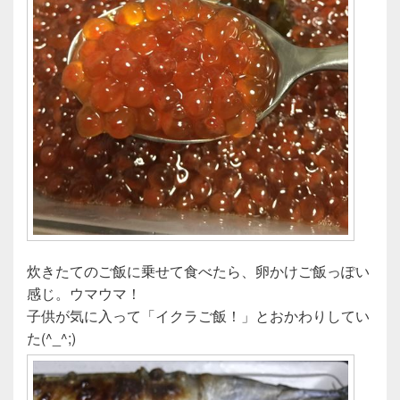
炊きたてのご飯に乗せて食べたら、卵かけご飯っぽい
感じ。ウマウマ！
子供が気に入って「イクラご飯！」とおかわりしてい
た(^_^;)