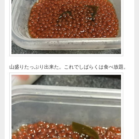
山盛りたっぷり出来た。これでしばらくは食べ放題。