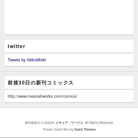
twitter
Tweets by fddcddhdd
前後30日の新刊コミックス
http://www.messiahworks.com/comics/
著作権表示 © 2026年
メサイア・ワークス
. All Rights Reserved.
Theme: Catch Box by
Catch Themes