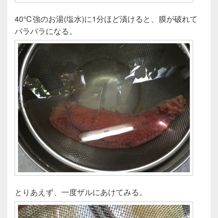
40℃強のお湯(塩水)に1分ほど漬けると、膜が破れて
バラバラになる。
とりあえず、一度ザルにあけてみる。