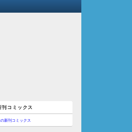
新刊コミックス
間の新刊コミックス