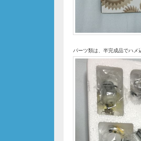
パーツ類は、半完成品でハメ