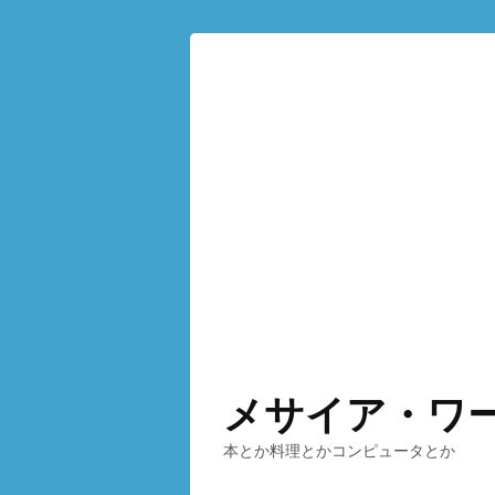
メサイア・ワ
本とか料理とかコンピュータとか