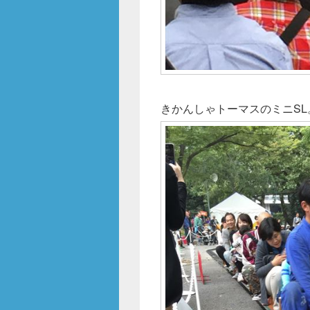
きかんしゃトーマスのミニS