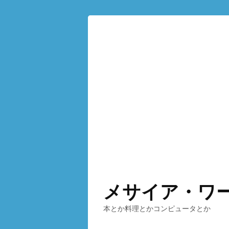
メサイア・ワ
本とか料理とかコンピュータとか