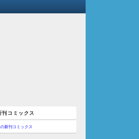
新刊コミックス
間の新刊コミックス