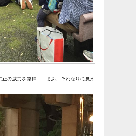
式手ブレ補正の威力を発揮！ まあ、それなりに見え