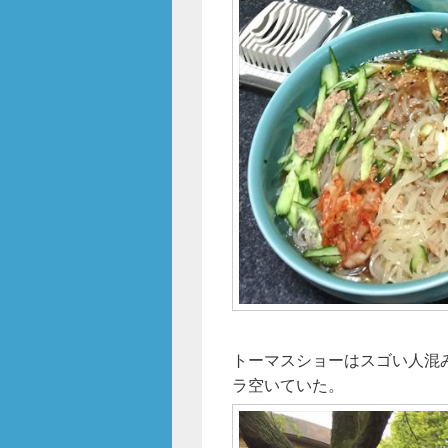
トーマスショーはスゴい人混
ラ空いていた。