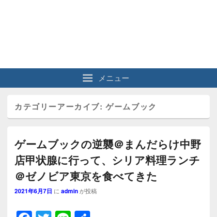
メニュー
カテゴリーアーカイブ:
ゲームブック
ゲームブックの逆襲＠まんだらけ中野
店甲状腺に行って、シリア料理ランチ
＠ゼノビア東京を食べてきた
2021年6月7日
に
admin
が投稿