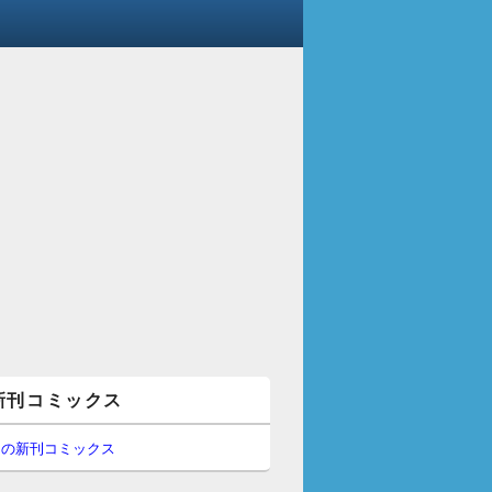
新刊コミックス
間の新刊コミックス