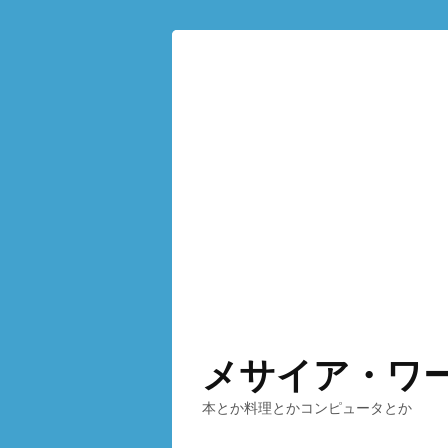
メサイア・ワ
本とか料理とかコンピュータとか