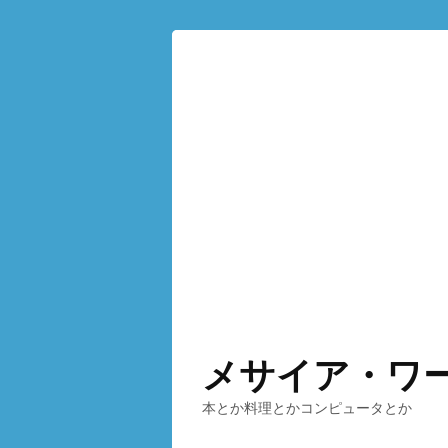
メサイア・ワ
本とか料理とかコンピュータとか