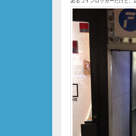
あるコインロッカーだけど、