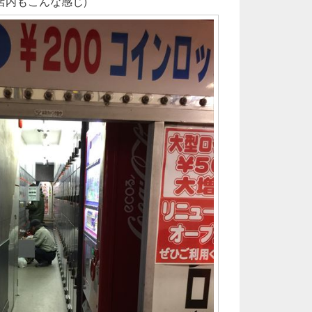
店内もこんな感じ)