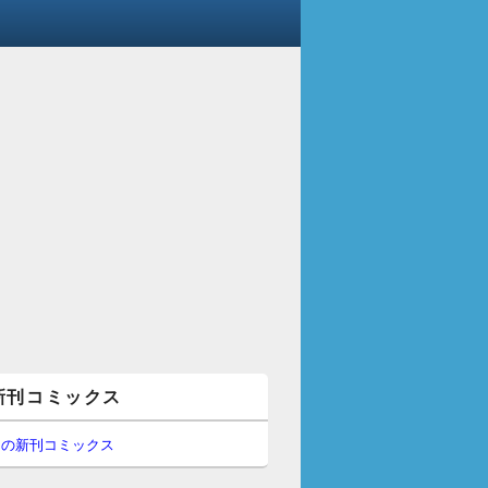
新刊コミックス
間の新刊コミックス