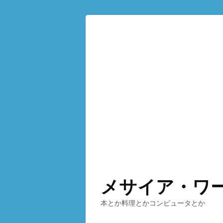
メサイア・ワ
本とか料理とかコンピュータとか