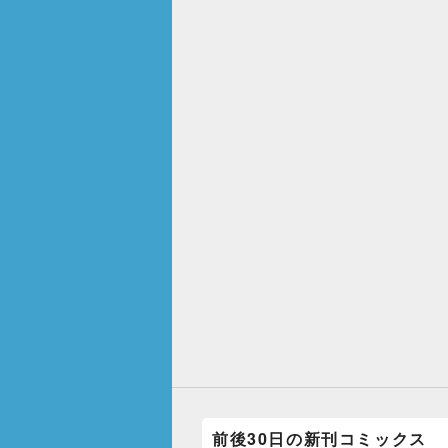
前後30日の新刊コミックス