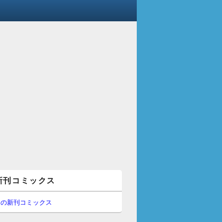
新刊コミックス
間の新刊コミックス