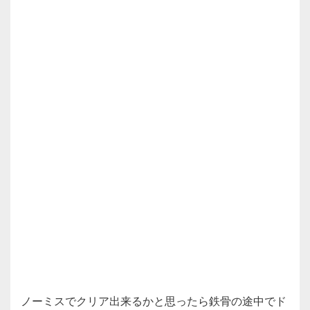
ノーミスでクリア出来るかと思ったら鉄骨の途中でド