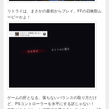
リトライは、まさかの最初からプレイ。FFの召喚獣ム
ービーかよ！
ゲームの肝となる、落ちないバランスの取り方だけ
ど、PSコントローラーを水平にする訳じゃない！