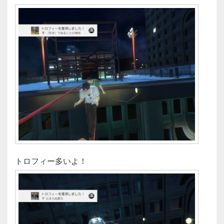
トロフィー多いよ！