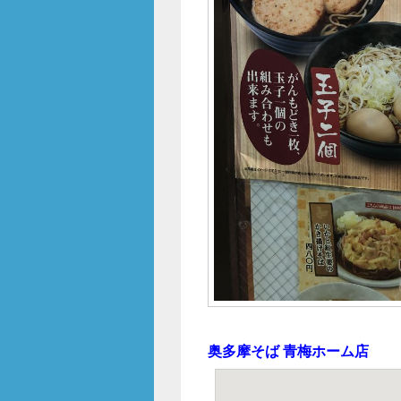
奥多摩そば 青梅ホーム店