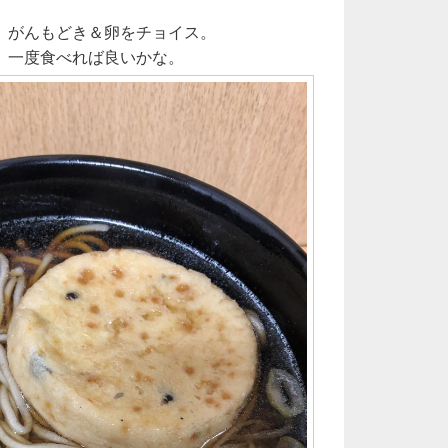
。がんもどき＆卵をチョイス。
。一度食べれば良いかな。