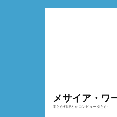
メサイア・ワ
本とか料理とかコンピュータとか