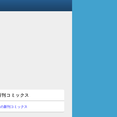
新刊コミックス
間の新刊コミックス