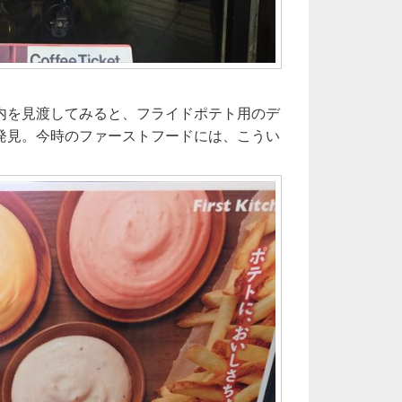
内を見渡してみると、フライドポテト用のデ
発見。今時のファーストフードには、こうい