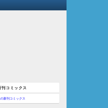
新刊コミックス
間の新刊コミックス