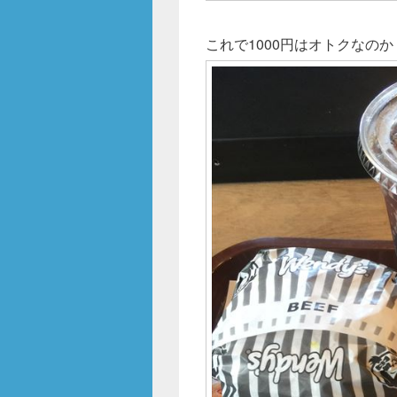
これで1000円はオトクなの