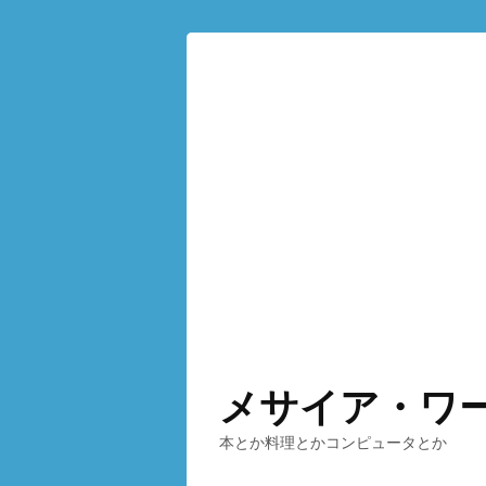
メサイア・ワ
本とか料理とかコンピュータとか