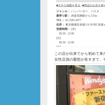
この店が出来てから初めて来
女性店員の愛想が良すぎて、