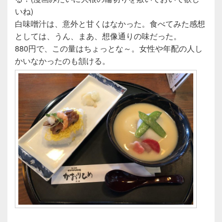
いね)
白味噌汁は、意外と甘くはなかった。食べてみた感想
としては、うん、まあ、想像通りの味だった。
880円で、この量はちょっとな～。女性や年配の人し
かいなかったのも頷ける。