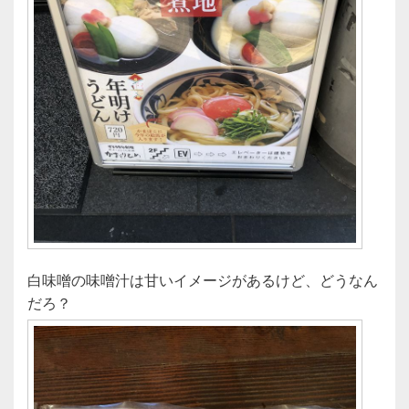
白味噌の味噌汁は甘いイメージがあるけど、どうなん
だろ？