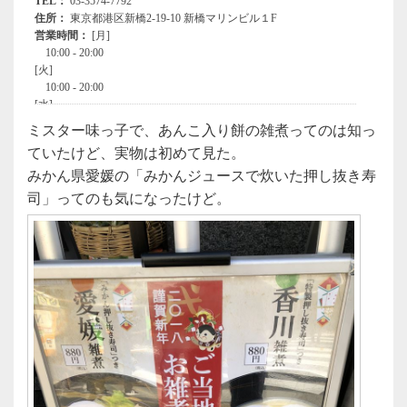
ミスター味っ子で、あんこ入り餅の雑煮ってのは知っ
ていたけど、実物は初めて見た。
みかん県愛媛の「みかんジュースで炊いた押し抜き寿
司」ってのも気になったけど。